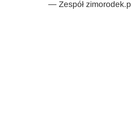
— Zespół zimorodek.p